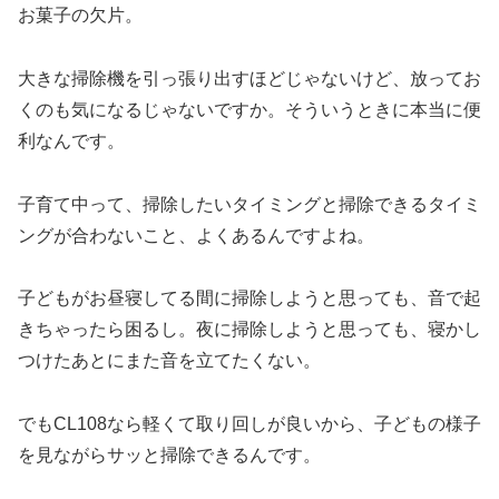
お菓子の欠片。
大きな掃除機を引っ張り出すほどじゃないけど、放ってお
くのも気になるじゃないですか。そういうときに本当に便
利なんです。
子育て中って、掃除したいタイミングと掃除できるタイミ
ングが合わないこと、よくあるんですよね。
子どもがお昼寝してる間に掃除しようと思っても、音で起
きちゃったら困るし。夜に掃除しようと思っても、寝かし
つけたあとにまた音を立てたくない。
でもCL108なら軽くて取り回しが良いから、子どもの様子
を見ながらサッと掃除できるんです。