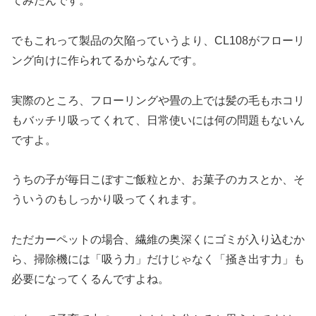
てみたんです。
でもこれって製品の欠陥っていうより、CL108がフローリ
ング向けに作られてるからなんです。
実際のところ、フローリングや畳の上では髪の毛もホコリ
もバッチリ吸ってくれて、日常使いには何の問題もないん
ですよ。
うちの子が毎日こぼすご飯粒とか、お菓子のカスとか、そ
ういうのもしっかり吸ってくれます。
ただカーペットの場合、繊維の奥深くにゴミが入り込むか
ら、掃除機には「吸う力」だけじゃなく「掻き出す力」も
必要になってくるんですよね。