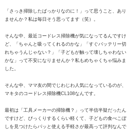
「さっき掃除したばっかりなのに！」って思うこと、あり
ませんか？私は毎日そう思ってます（笑）。
そんな中、最近コードレス掃除機が気になってるんですけ
ど、「ちゃんと吸ってくれるのかな」「すぐバッテリー切
れちゃうんじゃない？」「子どもが触って壊しちゃわない
かな」って不安になりませんか？私もめちゃくちゃ悩みま
した。
そんな中、ママ友の間でじわじわ人気になっているのが、
マキタのコードレス掃除機CL108なんです。
最初は「工具メーカーの掃除機？」って半信半疑だったん
ですけど、びっくりするくらい軽くて、子どもの食べこぼ
しを見つけたらパッと使える手軽さが最高って評判なんで