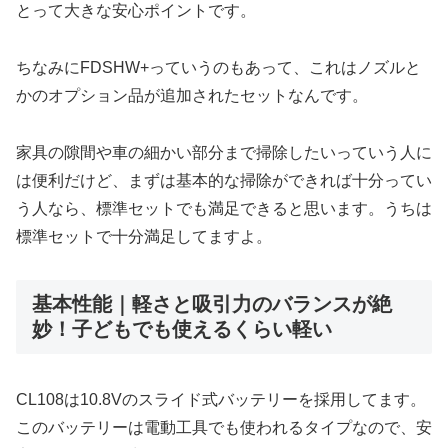
とって大きな安心ポイントです。
ちなみにFDSHW+っていうのもあって、これはノズルと
かのオプション品が追加されたセットなんです。
家具の隙間や車の細かい部分まで掃除したいっていう人に
は便利だけど、まずは基本的な掃除ができれば十分ってい
う人なら、標準セットでも満足できると思います。うちは
標準セットで十分満足してますよ。
基本性能｜軽さと吸引力のバランスが絶
妙！子どもでも使えるくらい軽い
CL108は10.8Vのスライド式バッテリーを採用してます。
このバッテリーは電動工具でも使われるタイプなので、安