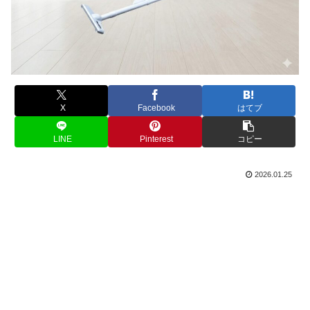
X
Facebook
はてブ
LINE
Pinterest
コピー
2026.01.25