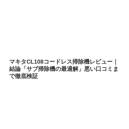
マキタCL108コードレス掃除機レビュー｜
結論「サブ掃除機の最適解」悪い口コミま
で徹底検証