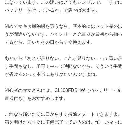
になっています。この違いはとてもシンプルで、「すでに
バッテリーを持っているか」で選べば大丈夫。
初めてマキタ掃除機を買うなら、基本的にはセット品のほ
うが間違いないです。バッテリーと充電器が最初から揃っ
てるから、届いたその日からすぐ使えます。
あとから「あれが足りない、これが足りない」って買い足
す手間もなし。子育て中って時間ないから、そういう手間
が省けるのって本当にありがたいんですよね。
初心者のママさんには、CL108FDSHW（バッテリー・充
電器付き）をおすすめします。
これなら届いたその日からすぐ掃除スタートできますよ。
箱を開けたらすぐに準備完了っていうのは、忙しいママに