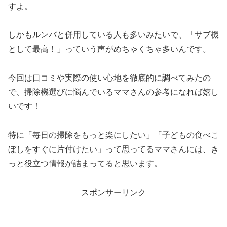
すよ。
しかもルンバと併用している人も多いみたいで、「サブ機
として最高！」っていう声がめちゃくちゃ多いんです。
今回は口コミや実際の使い心地を徹底的に調べてみたの
で、掃除機選びに悩んでいるママさんの参考になれば嬉し
いです！
特に「毎日の掃除をもっと楽にしたい」「子どもの食べこ
ぼしをすぐに片付けたい」って思ってるママさんには、き
っと役立つ情報が詰まってると思います。
スポンサーリンク