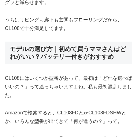
グッと減らせます。
うちはリビングも廊下も玄関もフローリングだから、
CL108で十分満足してます。
モデルの選び方｜初めて買うママさんはど
れがいい？バッテリー付きがおすすめ
CL108にはいくつか型番があって、最初は「どれを選べば
いいの？」って迷っちゃいますよね。私も最初混乱しまし
た。
Amazonで検索すると、CL108FDとかCL108FDSHWと
か、いろんな型番が出てきて「何が違うの？」って。