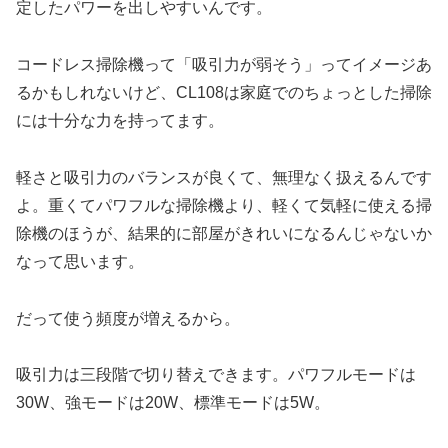
定したパワーを出しやすいんです。
コードレス掃除機って「吸引力が弱そう」ってイメージあ
るかもしれないけど、CL108は家庭でのちょっとした掃除
には十分な力を持ってます。
軽さと吸引力のバランスが良くて、無理なく扱えるんです
よ。重くてパワフルな掃除機より、軽くて気軽に使える掃
除機のほうが、結果的に部屋がきれいになるんじゃないか
なって思います。
だって使う頻度が増えるから。
吸引力は三段階で切り替えできます。パワフルモードは
30W、強モードは20W、標準モードは5W。