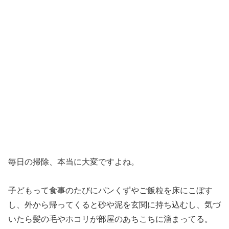
毎日の掃除、本当に大変ですよね。
子どもって食事のたびにパンくずやご飯粒を床にこぼす
し、外から帰ってくると砂や泥を玄関に持ち込むし、気づ
いたら髪の毛やホコリが部屋のあちこちに溜まってる。