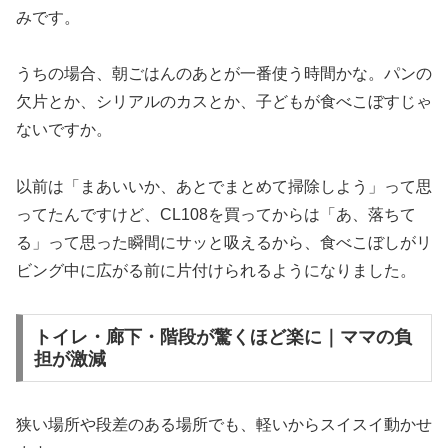
みです。
うちの場合、朝ごはんのあとが一番使う時間かな。パンの
欠片とか、シリアルのカスとか、子どもが食べこぼすじゃ
ないですか。
以前は「まあいいか、あとでまとめて掃除しよう」って思
ってたんですけど、CL108を買ってからは「あ、落ちて
る」って思った瞬間にサッと吸えるから、食べこぼしがリ
ビング中に広がる前に片付けられるようになりました。
トイレ・廊下・階段が驚くほど楽に｜ママの負
担が激減
狭い場所や段差のある場所でも、軽いからスイスイ動かせ