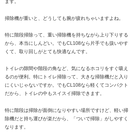
ます。
掃除機が重いと、どうしても腕が疲れちゃいますよね。
特に階段掃除って、重い掃除機を持ちながら上り下りする
から、本当にしんどい。でもCL108なら片手でも扱いやす
くて、取り回しがとても快適なんです。
トイレの隙間や階段の角など、気になるホコリをすぐ吸え
るのが便利。特にトイレ掃除って、大きな掃除機だと入り
にくいじゃないですか。でもCL108なら軽くてコンパクト
だから、トイレの中もスイスイ掃除できます。
特に階段は掃除が面倒になりやすい場所ですけど、軽い掃
除機だと持ち運びが楽だから、「ついで掃除」がしやすく
なります。