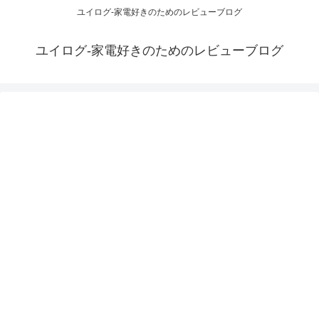
ユイログ-家電好きのためのレビューブログ
ユイログ-家電好きのためのレビューブログ