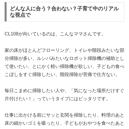
どんな人に合う？合わない？子育て中のリアル
な視点で
CL108が向いているのは、こんなママさんです。
家の床がほとんどフローリング、トイレや階段みたいな部
分掃除が多い、ルンバみたいなロボット掃除機の補助とし
て使いたい、とにかく軽い掃除機が欲しい、子どもの食べ
こぼしをすぐ掃除したい、階段掃除が苦痛で仕方ない。
毎日こまめに掃除したい人や、「気になった場所だけすぐ
片付けたい！」っていうタイプにはピッタリです。
仕事に出かける前にサッと玄関を掃除したり、料理のあと
床の細かいゴミを吸ったり、子どもがおやつを食べたあと