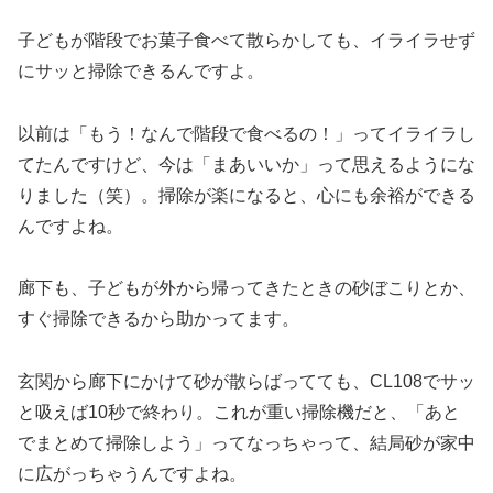
子どもが階段でお菓子食べて散らかしても、イライラせず
にサッと掃除できるんですよ。
以前は「もう！なんで階段で食べるの！」ってイライラし
てたんですけど、今は「まあいいか」って思えるようにな
りました（笑）。掃除が楽になると、心にも余裕ができる
んですよね。
廊下も、子どもが外から帰ってきたときの砂ぼこりとか、
すぐ掃除できるから助かってます。
玄関から廊下にかけて砂が散らばってても、CL108でサッ
と吸えば10秒で終わり。これが重い掃除機だと、「あと
でまとめて掃除しよう」ってなっちゃって、結局砂が家中
に広がっちゃうんですよね。