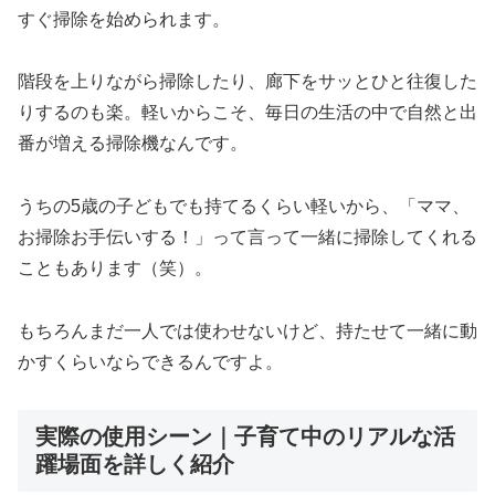
すぐ掃除を始められます。
階段を上りながら掃除したり、廊下をサッとひと往復した
りするのも楽。軽いからこそ、毎日の生活の中で自然と出
番が増える掃除機なんです。
うちの5歳の子どもでも持てるくらい軽いから、「ママ、
お掃除お手伝いする！」って言って一緒に掃除してくれる
こともあります（笑）。
もちろんまだ一人では使わせないけど、持たせて一緒に動
かすくらいならできるんですよ。
実際の使用シーン｜子育て中のリアルな活
躍場面を詳しく紹介