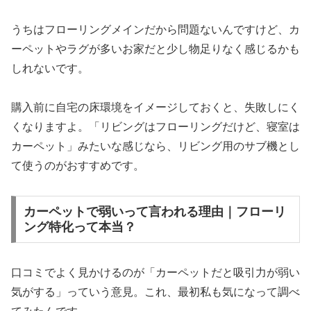
うちはフローリングメインだから問題ないんですけど、カ
ーペットやラグが多いお家だと少し物足りなく感じるかも
しれないです。
購入前に自宅の床環境をイメージしておくと、失敗しにく
くなりますよ。「リビングはフローリングだけど、寝室は
カーペット」みたいな感じなら、リビング用のサブ機とし
て使うのがおすすめです。
カーペットで弱いって言われる理由｜フローリ
ング特化って本当？
口コミでよく見かけるのが「カーペットだと吸引力が弱い
気がする」っていう意見。これ、最初私も気になって調べ