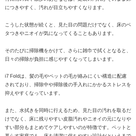
につきやすく、汚れが目立ちやすくなります。
こうした状態が続くと、見た目の問題だけでなく、床のベ
タつきやニオイが気になってくることもあります。
そのたびに掃除機をかけて、さらに雑巾で拭くとなると、
日々の掃除が負担に感じやすくなってしまいます。
i7 Foldは、髪の毛やペットの毛が絡みにくい構造に配慮
されており、掃除中や掃除後の手入れにかかるストレスを
抑えやすくなっています。
また、水拭きを同時に行えるため、見た目の汚れを取るだ
けでなく、床に残りやすい皮脂汚れやニオイの元になりや
すい部分もまとめてケアしやすいのが特徴です。ペットと
暮らす家庭でも、床を清潔に保ちやすい設計だといえるで