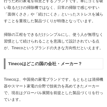
行うための家電を得意とするブランドです。単にゴミを吸
い取るだけの掃除機ではなく、日常の掃除で感じやすい
「面倒くささ」や「続けにくさ」といったストレスを減ら
すことを重視した製品づくりが特徴となっています。
掃除の工程をできるだけシンプルにし、使う人が無理なく
習慣として続けられることを意識して設計されている点
が、Tinecoというブランドの大きな方向性だといえます。
Tinecoはどこの国の会社・メーカー？
Tinecoは、中国発の家電ブランドです。もともとは清掃機
器やスマート家電の分野で技術力を高めてきたメーカー
で、現在はグローバル展開を前提とした製品づくりを行っ
ています。