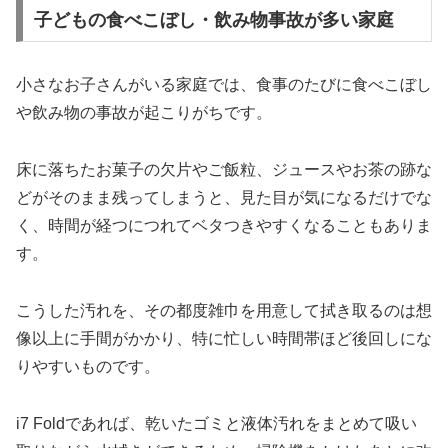
子どもの食べこぼし・飲み物事故が多い家庭
小さなお子さんがいる家庭では、食事のたびに食べこぼし
や飲み物の事故が起こりがちです。
床に落ちたお菓子の欠片やご飯粒、ジュースやお茶の跡な
どがそのまま残ってしまうと、見た目が気になるだけでな
く、時間が経つにつれてベタつきやすくなることもありま
す。
こうした汚れを、その都度雑巾を用意して拭き取るのは想
像以上に手間がかかり、特に忙しい時間帯ほど後回しにな
りやすいものです。
i7 Foldであれば、乾いたゴミと液体汚れをまとめて吸い