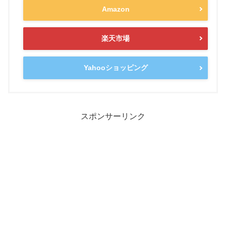
Amazon
楽天市場
Yahooショッピング
スポンサーリンク