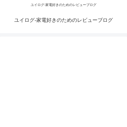
ユイログ-家電好きのためのレビューブログ
ユイログ-家電好きのためのレビューブログ