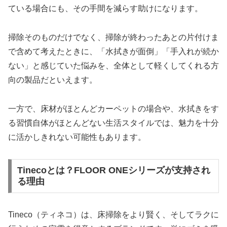
ている場合にも、その手間を減らす助けになります。
掃除そのものだけでなく、掃除が終わったあとの片付けま
で含めて考えたときに、「水拭きが面倒」「手入れが続か
ない」と感じていた悩みを、全体として軽くしてくれる方
向の製品だといえます。
一方で、床材がほとんどカーペットの場合や、水拭きをす
る習慣自体がほとんどない生活スタイルでは、魅力を十分
に活かしきれない可能性もあります。
Tinecoとは？FLOOR ONEシリーズが支持され
る理由
Tineco（ティネコ）は、床掃除をより賢く、そしてラクに