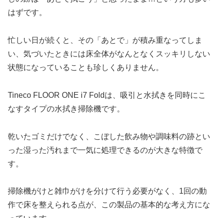
はずです。
忙しい日が続くと、その「あとで」が積み重なってしま
い、気づいたときには床全体がなんとなくスッキリしない
状態になっていることも珍しくありません。
Tineco FLOOR ONE i7 Foldは、吸引と水拭きを同時にこ
なすタイプの水拭き掃除機です。
乾いたゴミだけでなく、こぼした飲み物や調味料の跡とい
った湿った汚れまで一気に処理できるのが大きな特徴で
す。
掃除機がけと雑巾がけを分けて行う必要がなく、1回の動
作で床を整えられる点が、この製品の基本的な考え方にな