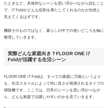
たときなど、具体的なシーンを思い浮かべながら読むこと
で、i7 Foldがどんな役割を果たしてくれるのかが自然と
見えてくるはずです。
機能そのものではなく、暮らしの中での使いどころを軸に
整理していきます。
実際どんな家庭向き？FLOOR ONE i7
Foldが活躍する生活シーン
FLOOR ONE i7 Foldは、すべての家庭に万能というより
も、生活スタイルによって特に良さが発揮されるタイプの
掃除機です。ここでは、日常のシーンを思い浮かべなが
ら、どんな家庭で活躍しやすいのかを見ていきます。