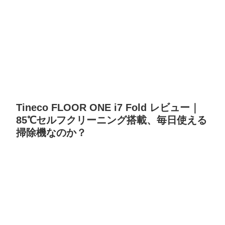
Tineco FLOOR ONE i7 Fold レビュー｜
85℃セルフクリーニング搭載、毎日使える
掃除機なのか？