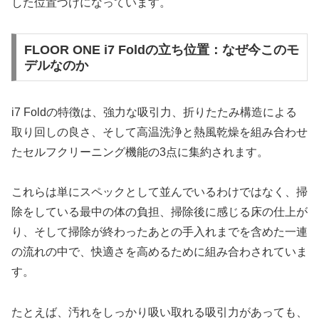
した位置づけになっています。
FLOOR ONE i7 Foldの立ち位置：なぜ今このモ
デルなのか
i7 Foldの特徴は、強力な吸引力、折りたたみ構造による
取り回しの良さ、そして高温洗浄と熱風乾燥を組み合わせ
たセルフクリーニング機能の3点に集約されます。
これらは単にスペックとして並んでいるわけではなく、掃
除をしている最中の体の負担、掃除後に感じる床の仕上が
り、そして掃除が終わったあとの手入れまでを含めた一連
の流れの中で、快適さを高めるために組み合わされていま
す。
たとえば、汚れをしっかり吸い取れる吸引力があっても、