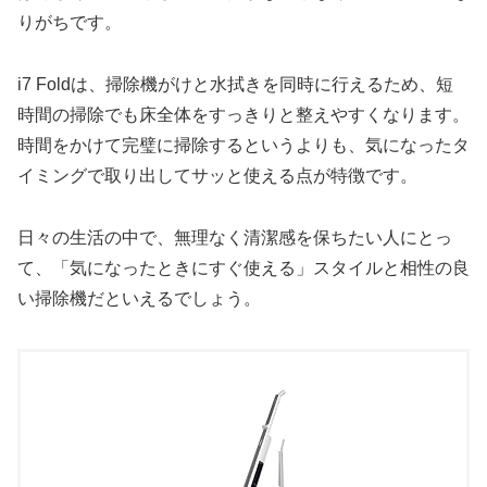
りがちです。
i7 Foldは、掃除機がけと水拭きを同時に行えるため、短
時間の掃除でも床全体をすっきりと整えやすくなります。
時間をかけて完璧に掃除するというよりも、気になったタ
イミングで取り出してサッと使える点が特徴です。
日々の生活の中で、無理なく清潔感を保ちたい人にとっ
て、「気になったときにすぐ使える」スタイルと相性の良
い掃除機だといえるでしょう。