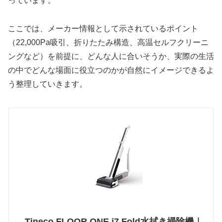
っています。
ここでは、メーカー情報として示されているポイント
（22,000Pa吸引、折りたたみ構造、高温セルフクリーニ
ングなど）を前提に、どんな人に合いそうか、実際の生活
の中でどんな場面に役立つのかが自然にイメージできるよ
う整理していきます。
Tineco FLOOR ONE i7 Fold水拭き掃除機｜