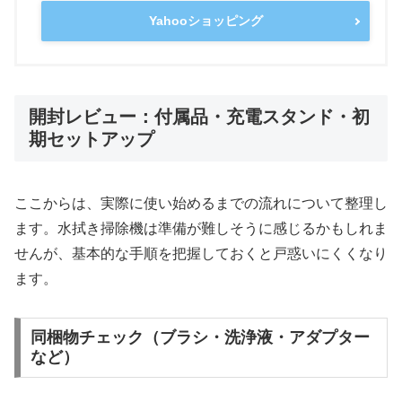
Yahooショッピング
開封レビュー：付属品・充電スタンド・初
期セットアップ
ここからは、実際に使い始めるまでの流れについて整理し
ます。水拭き掃除機は準備が難しそうに感じるかもしれま
せんが、基本的な手順を把握しておくと戸惑いにくくなり
ます。
同梱物チェック（ブラシ・洗浄液・アダプター
など）