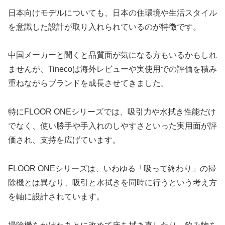
日本向けモデルについても、日本の住環境や生活スタイル
を意識した設計が取り入れられているのが特徴です。
中国メーカーと聞くと品質面が気になる方もいるかもしれ
ませんが、Tinecoは海外レビューや実使用での評価を積み
重ねながらブランドを成長させてきました。
特にFLOOR ONEシリーズでは、吸引力や水拭き性能だけ
でなく、使い勝手や手入れのしやすさといった実用面が評
価され、支持を広げています。
FLOOR ONEシリーズは、いわゆる「吸って終わり」の掃
除機とは異なり、吸引と水拭きを同時に行うという考え方
を軸に設計されています。