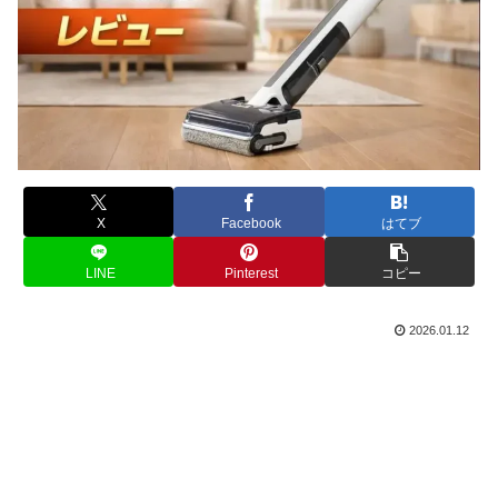
X
Facebook
はてブ
LINE
Pinterest
コピー
2026.01.12