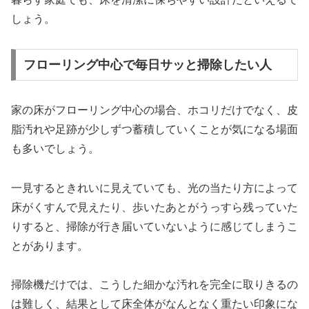
しょう。
フローリング中心で毎日サッと掃除したい人
家の床がフローリング中心の場合、ホコリだけでなく、皮
脂汚れや足跡が少しずつ蓄積していくことが気になる場面
も多いでしょう。
一見するときれいに見えていても、光の当たり方によって
床がくすんで見えたり、歩いたあとがうっすら残っていた
りすると、掃除が行き届いていないように感じてしまうこ
とがあります。
掃除機だけでは、こうした細かな汚れを完全に取りきるの
は難しく、結果として床全体がなんとなく重たい印象にな