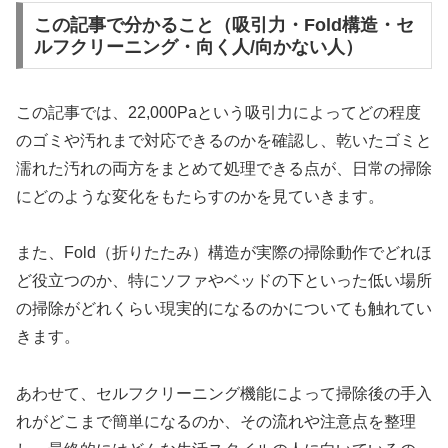
この記事で分かること（吸引力・Fold構造・セ
ルフクリーニング・向く人/向かない人）
この記事では、22,000Paという吸引力によってどの程度
のゴミや汚れまで対応できるのかを確認し、乾いたゴミと
濡れた汚れの両方をまとめて処理できる点が、日常の掃除
にどのような変化をもたらすのかを見ていきます。
また、Fold（折りたたみ）構造が実際の掃除動作でどれほ
ど役立つのか、特にソファやベッドの下といった低い場所
の掃除がどれくらい現実的になるのかについても触れてい
きます。
あわせて、セルフクリーニング機能によって掃除後の手入
れがどこまで簡単になるのか、その流れや注意点を整理