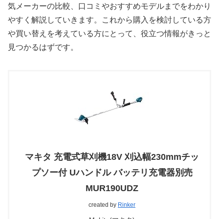
気メーカーの比較、口コミやおすすめモデルまでをわかり
やすく解説していきます。これから購入を検討している方
や買い替えを考えている方にとって、役立つ情報がきっと
見つかるはずです。
マキタ 充電式草刈機18V 刈込幅230mmチッ
プソー付 Uハンドル バッテリ充電器別売
MUR190UDZ
created by
Rinker