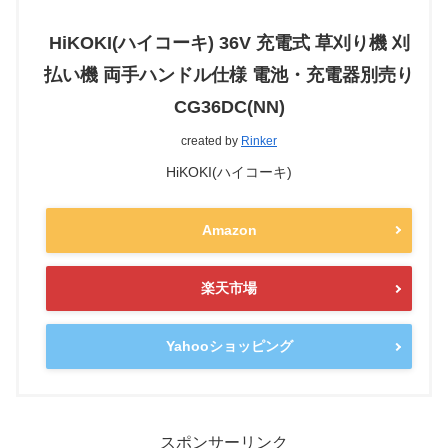
HiKOKI(ハイコーキ) 36V 充電式 草刈り機 刈
払い機 両手ハンドル仕様 電池・充電器別売り
CG36DC(NN)
created by
Rinker
HiKOKI(ハイコーキ)
Amazon
楽天市場
Yahooショッピング
スポンサーリンク