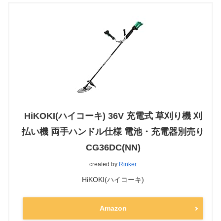
HiKOKI(ハイコーキ) 36V 充電式 草刈り機 刈
払い機 両手ハンドル仕様 電池・充電器別売り
CG36DC(NN)
created by
Rinker
HiKOKI(ハイコーキ)
Amazon