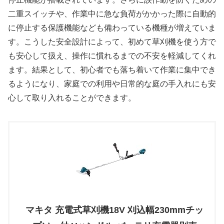
二重スイッチや、作業中に急な負荷がかかった際に自動的
に停止する保護機能なども備わっている機種が増えていま
す。こうした安全設計によって、初めて草刈機を使う方で
も安心して扱え、操作に慣れるまでの不安を軽減してくれ
ます。結果として、初心者でも落ち着いて作業に集中でき
るようになり、家庭での利用や日常的な庭の手入れにも安
心して取り入れることができます。
マキタ 充電式草刈機18V 刈込幅230mmチッ