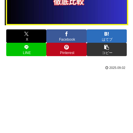
X
Facebook
はてブ
LINE
Pinterest
コピー
2025.09.02