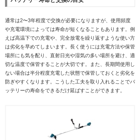
通常は2〜3年程度で交換が必要になりますが、使用頻度
や充電環境によっては寿命が短くなることもあります。例
えば高温下での充電や、完全放電を繰り返すような使い方
は劣化を早めてしまいます。長く使うには充電方法や保管
場所にも気を配り、直射日光や湿気の多い場所を避け、適
切な温度で保管することが大切です。また、長期間使用し
ない場合は半分程度充電した状態で保管しておくと劣化を
防ぎやすくなります。こうした工夫を取り入れることでバ
ッテリーの寿命をできるだけ延ばすことができます。