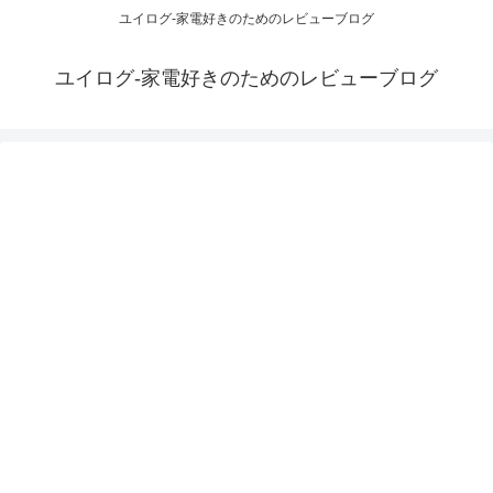
ユイログ-家電好きのためのレビューブログ
ユイログ-家電好きのためのレビューブログ