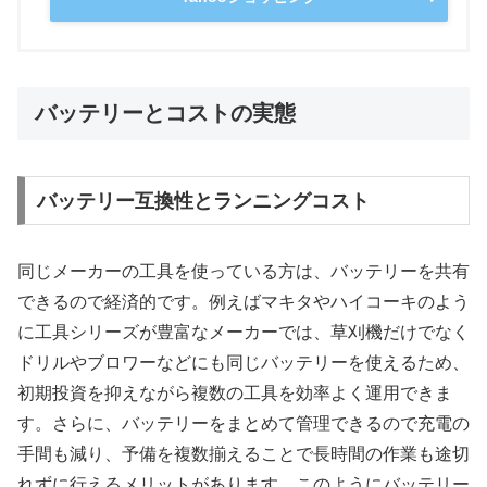
バッテリーとコストの実態
バッテリー互換性とランニングコスト
同じメーカーの工具を使っている方は、バッテリーを共有
できるので経済的です。例えばマキタやハイコーキのよう
に工具シリーズが豊富なメーカーでは、草刈機だけでなく
ドリルやブロワーなどにも同じバッテリーを使えるため、
初期投資を抑えながら複数の工具を効率よく運用できま
す。さらに、バッテリーをまとめて管理できるので充電の
手間も減り、予備を複数揃えることで長時間の作業も途切
れずに行えるメリットがあります。このようにバッテリー