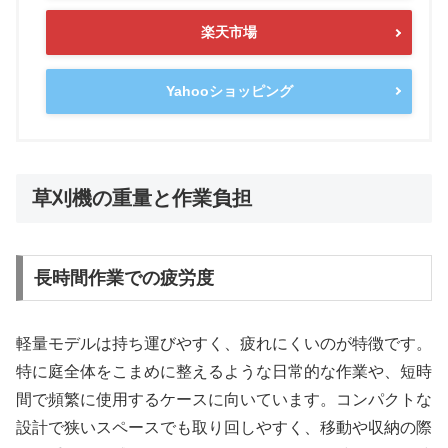
楽天市場
Yahooショッピング
草刈機の重量と作業負担
長時間作業での疲労度
軽量モデルは持ち運びやすく、疲れにくいのが特徴です。
特に庭全体をこまめに整えるような日常的な作業や、短時
間で頻繁に使用するケースに向いています。コンパクトな
設計で狭いスペースでも取り回しやすく、移動や収納の際