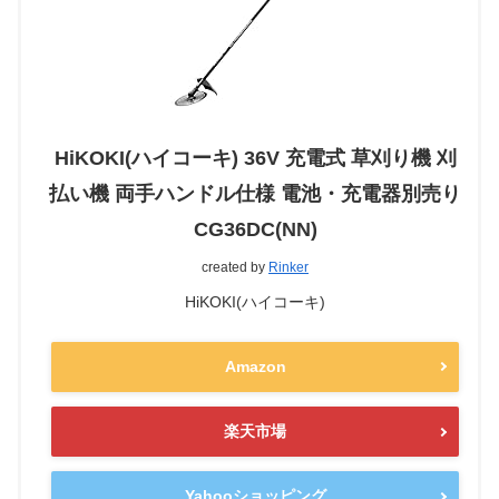
HiKOKI(ハイコーキ) 36V 充電式 草刈り機 刈
払い機 両手ハンドル仕様 電池・充電器別売り
CG36DC(NN)
created by
Rinker
HiKOKI(ハイコーキ)
Amazon
楽天市場
Yahooショッピング