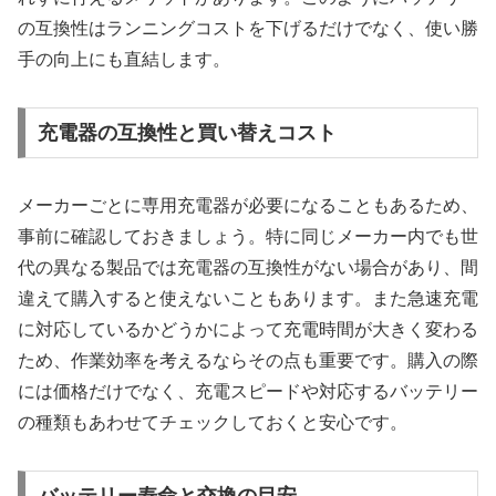
の互換性はランニングコストを下げるだけでなく、使い勝
手の向上にも直結します。
充電器の互換性と買い替えコスト
メーカーごとに専用充電器が必要になることもあるため、
事前に確認しておきましょう。特に同じメーカー内でも世
代の異なる製品では充電器の互換性がない場合があり、間
違えて購入すると使えないこともあります。また急速充電
に対応しているかどうかによって充電時間が大きく変わる
ため、作業効率を考えるならその点も重要です。購入の際
には価格だけでなく、充電スピードや対応するバッテリー
の種類もあわせてチェックしておくと安心です。
バッテリー寿命と交換の目安