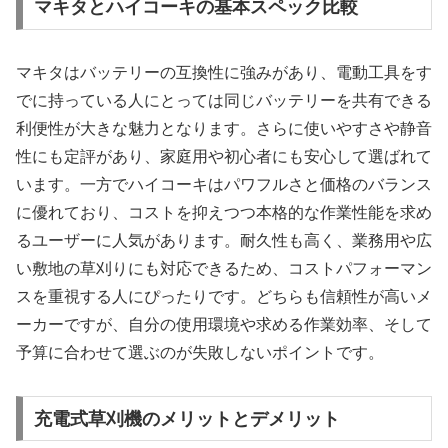
マキタとハイコーキの基本スペック比較
マキタはバッテリーの互換性に強みがあり、電動工具をす
でに持っている人にとっては同じバッテリーを共有できる
利便性が大きな魅力となります。さらに使いやすさや静音
性にも定評があり、家庭用や初心者にも安心して選ばれて
います。一方でハイコーキはパワフルさと価格のバランス
に優れており、コストを抑えつつ本格的な作業性能を求め
るユーザーに人気があります。耐久性も高く、業務用や広
い敷地の草刈りにも対応できるため、コストパフォーマン
スを重視する人にぴったりです。どちらも信頼性が高いメ
ーカーですが、自分の使用環境や求める作業効率、そして
予算に合わせて選ぶのが失敗しないポイントです。
充電式草刈機のメリットとデメリット