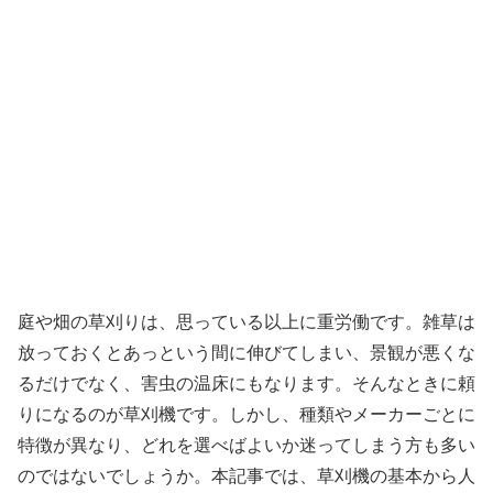
庭や畑の草刈りは、思っている以上に重労働です。雑草は
放っておくとあっという間に伸びてしまい、景観が悪くな
るだけでなく、害虫の温床にもなります。そんなときに頼
りになるのが草刈機です。しかし、種類やメーカーごとに
特徴が異なり、どれを選べばよいか迷ってしまう方も多い
のではないでしょうか。本記事では、草刈機の基本から人