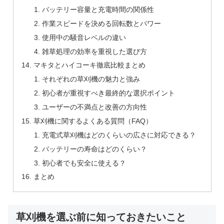
バッテリー容量と充電時間の関係性
作業スピードを決める回転数とパワー
使用中の騒音レベルの違い
雑草処理の効率を重視した選び方
マキタとハイコーキ徹底比較まとめ
それぞれの草刈機の魅力と強み
初心者が重視すべき最終的な選択ポイント
ユーザーの不満点と改善の方向性
草刈機に関するよくある質問（FAQ）
充電式草刈機はどのくらいの広さに対応できる？
バッテリーの寿命はどのくらい？
初心者でも安全に使える？
まとめ
草刈機を選ぶ前に知っておきたいこと