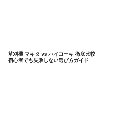
草刈機 マキタ vs ハイコーキ 徹底比較｜
初心者でも失敗しない選び方ガイド