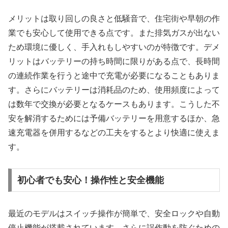
メリットは取り回しの良さと低騒音で、住宅街や早朝の作
業でも安心して使用できる点です。また排気ガスが出ない
ため環境に優しく、手入れもしやすいのが特徴です。デメ
リットはバッテリーの持ち時間に限りがある点で、長時間
の連続作業を行うと途中で充電が必要になることもありま
す。さらにバッテリーは消耗品のため、使用頻度によって
は数年で交換が必要となるケースもあります。こうした不
安を解消するためには予備バッテリーを用意するほか、急
速充電器を併用するなどの工夫をするとより快適に使えま
す。
初心者でも安心！操作性と安全機能
最近のモデルはスイッチ操作が簡単で、安全ロックや自動
停止機能が搭載されています。さらに誤作動を防ぐための